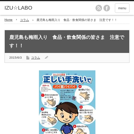
menu
Home
コラム
鹿児島も梅雨入り 食品・飲食関係の皆さま 注意です！！
鹿児島も梅雨入り 食品・飲食関係の皆さま 注意で
す！！
2015/6/3
コラム