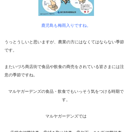
鹿児島も梅雨入りですね。
うっとうしいと思いますが、農業の方にはなくてはならない季節
です。
またいづろ商店街で食品や飲食の商売をされている皆さまには注
意の季節ですね。
マルヤガーデンズの食品・飲食でもいっそう気をつける時期で
す。
マルヤガーデンズでは