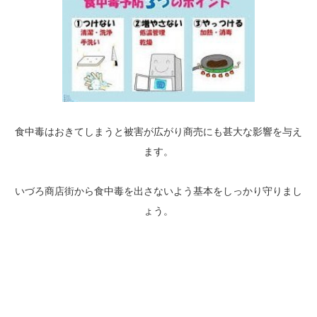
食中毒はおきてしまうと被害が広がり商売にも甚大な影響を与え
ます。
いづろ商店街から食中毒を出さないよう基本をしっかり守りまし
ょう。