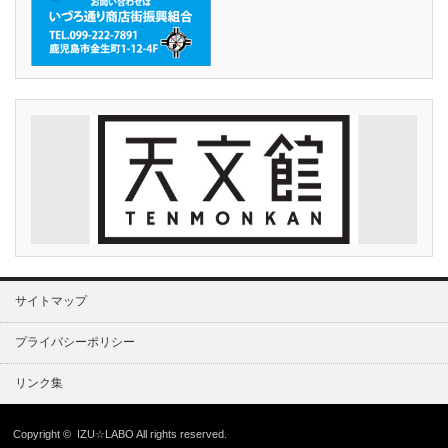
サイトマップ
プライバシーポリシー
リンク集
Copyright ©
IZU☆LABO
All rights reserved.