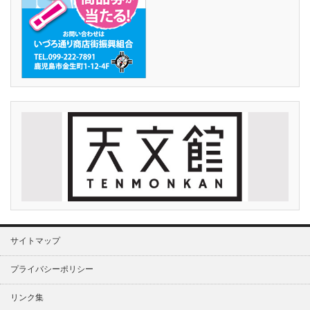
サイトマップ
プライバシーポリシー
リンク集