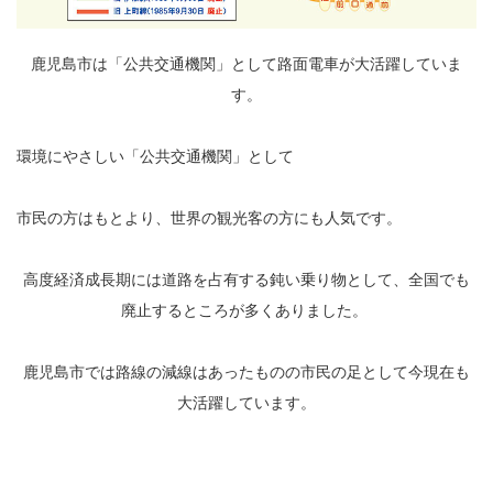
鹿児島市は「公共交通機関」として路面電車が大活躍していま
す。
環境にやさしい「公共交通機関」として
市民の方はもとより、世界の観光客の方にも人気です。
高度経済成長期には道路を占有する鈍い乗り物として、全国でも
廃止するところが多くありました。
鹿児島市では路線の減線はあったものの市民の足として今現在も
大活躍しています。