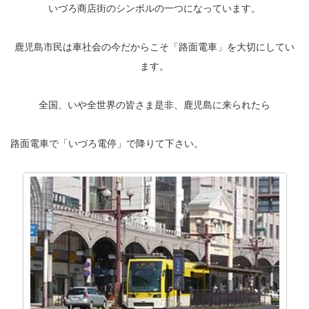
いづろ商店街のシンボルの一つになっています。
鹿児島市民は車社会の今だからこそ「路面電車」を大切にしてい
ます。
全国、いや全世界の皆さま是非、鹿児島に来られたら
路面電車で「いづろ電停」で降りて下さい。