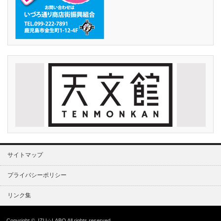
サイトマップ
プライバシーポリシー
リンク集
Copyright ©
IZU☆LABO
All rights reserved.