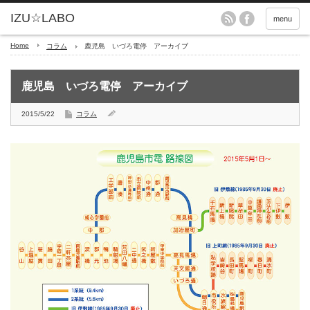
menu
Home
コラム
鹿児島 いづろ電停 アーカイブ
鹿児島 いづろ電停 アーカイブ
2015/5/22
コラム