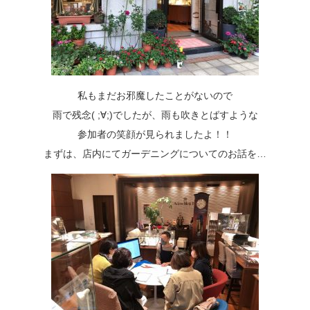
私もまだお邪魔したことがないので
雨で残念( ;∀;)でしたが、雨も吹きとばすような
参加者の笑顔が見られましたよ！！
まずは、店内にてガーデニングについてのお話を…