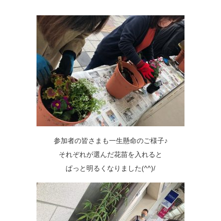
参加者の皆さまも一生懸命のご様子♪
それぞれが選んだ花苗を入れると
ぱっと明るくなりました(^^)/