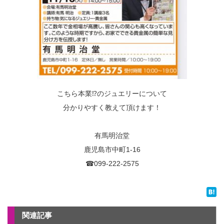
こちら本業⁉のジュエリーについて
分かりやすく教えて頂けます！
有馬明治堂
鹿児島市中町1-16
☎099-222-2575
関連記事