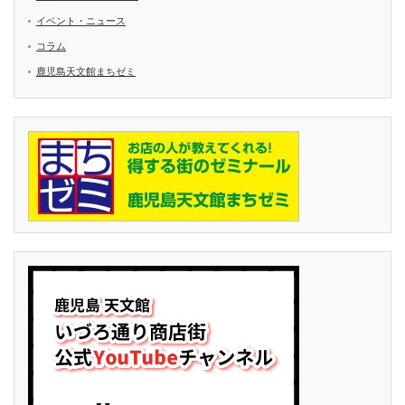
イベント・ニュース
コラム
鹿児島天文館まちゼミ