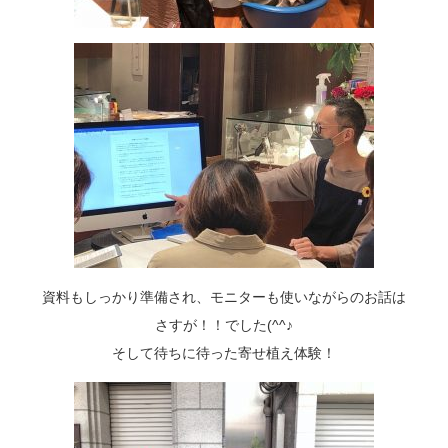
資料もしっかり準備され、モニターも使いながらのお話は
さすが！！でした(^^♪
そして待ちに待った寄せ植え体験！