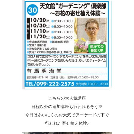
こちらの大人気講座
日程以外の追加講座も行われるそう💛
今日はあいにくのお天気でアーケードの下で
行われた寄せ植え体験♪