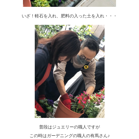
いざ！軽石を入れ、肥料の入った土を入れ・・・
普段はジュエリーの職人ですが
この時はガーデニングの職人の有馬さん♪