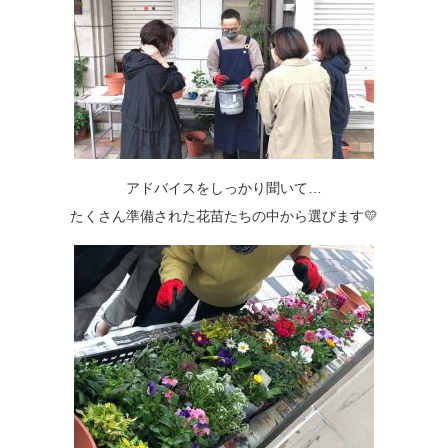
アドバイスをしっかり聞いて…
たくさん準備された花苗たちの中から選びます💛