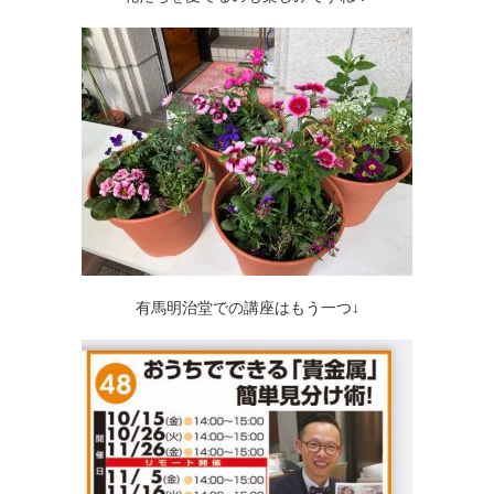
有馬明治堂での講座はもう一つ↓