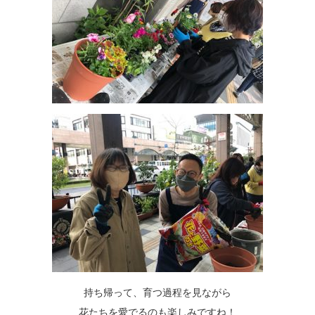
持ち帰って、育つ過程を見ながら
花たちを愛でるのも楽しみですね！