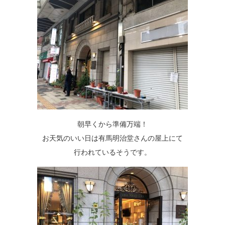
朝早くから準備万端！
お天気のいい日は有馬明治堂さんの屋上にて
行われているそうです。