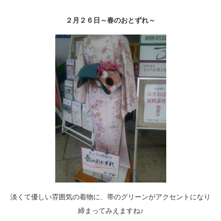
２月２６日～春のおとずれ～
淡くて優しい雰囲気の着物に、帯のグリーンがアクセントになり
締まってみえますね♪