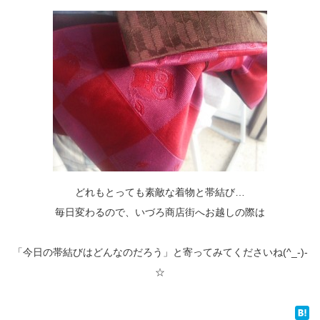
どれもとっても素敵な着物と帯結び…
毎日変わるので、いづろ商店街へお越しの際は
「今日の帯結びはどんなのだろう」と寄ってみてくださいね(^_-)-
☆