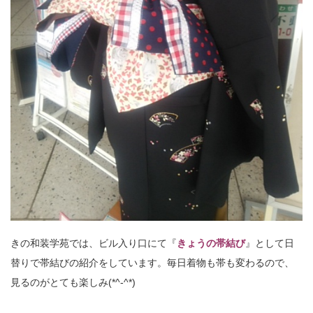
きの和装学苑では、ビル入り口にて『
きょうの帯結び
』として日
替りで帯結びの紹介をしています。毎日着物も帯も変わるので、
見るのがとても楽しみ(*^-^*)