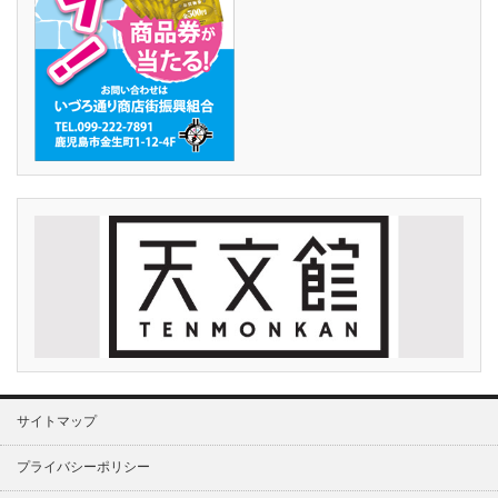
サイトマップ
プライバシーポリシー