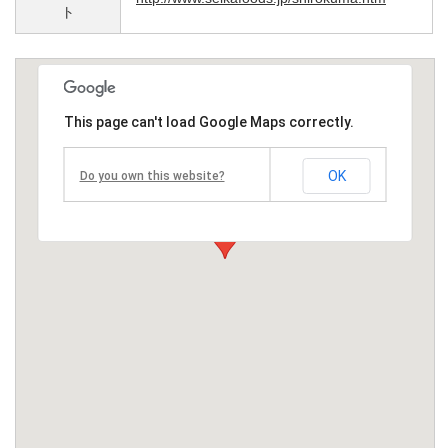
ト
This page can't load Google Maps correctly.
OK
Do you own this website?