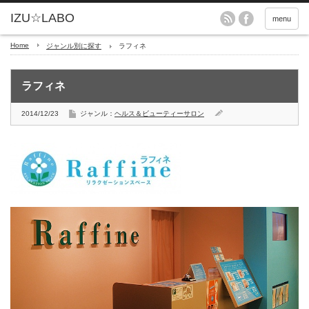
menu
Home
ジャンル別に探す
ラフィネ
ラフィネ
2014/12/23
ジャンル：
ヘルス＆ビューティーサロン