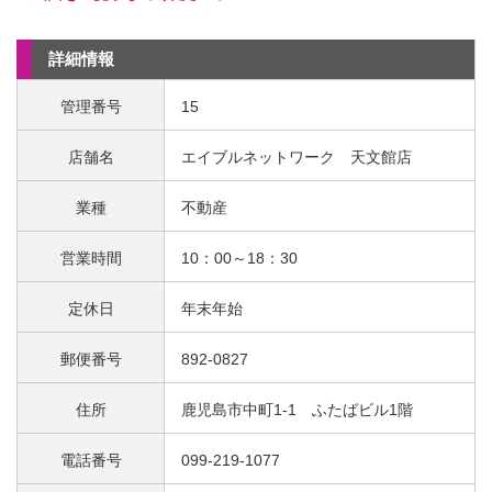
詳細情報
管理番号
15
店舗名
エイブルネットワーク 天文館店
業種
不動産
営業時間
10：00～18：30
定休日
年末年始
郵便番号
892-0827
住所
鹿児島市中町1-1 ふたばビル1階
電話番号
099-219-1077