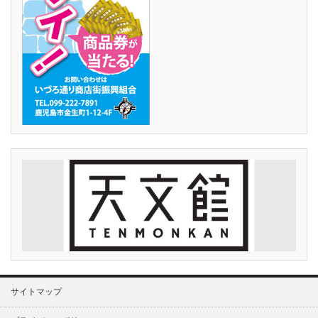
サイトマップ