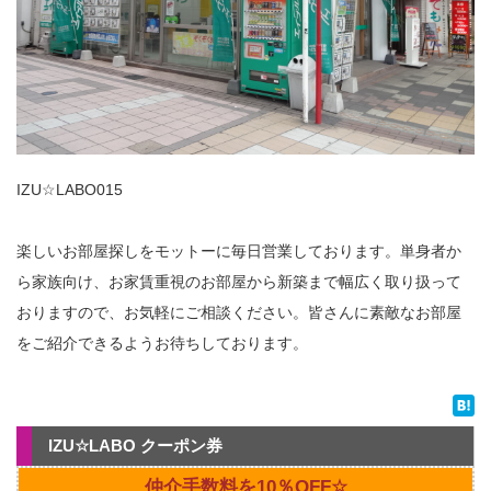
IZU☆LABO015
楽しいお部屋探しをモットーに毎日営業しております。単身者か
ら家族向け、お家賃重視のお部屋から新築まで幅広く取り扱って
おりますので、お気軽にご相談ください。皆さんに素敵なお部屋
をご紹介できるようお待ちしております。
IZU☆LABO クーポン券
仲介手数料を10％OFF☆