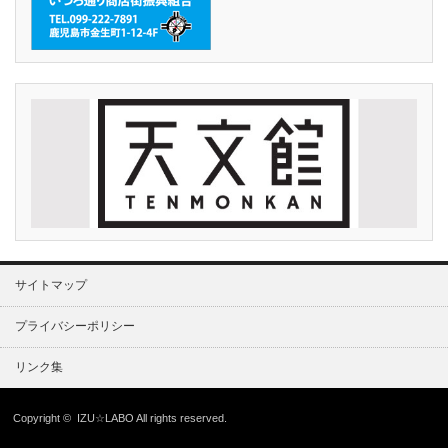
サイトマップ
プライバシーポリシー
リンク集
Copyright ©
IZU☆LABO
All rights reserved.