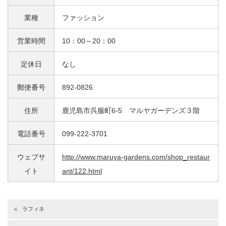
業種
ファッション
営業時間
10：00～20：00
定休日
なし
郵便番号
892-0826
住所
鹿児島市呉服町6-5 マルヤガーデンズ３階
電話番号
099-222-3701
ウェブサ
http://www.maruya-gardens.com/shop_restaur
イト
ant/122.html
ラフィネ