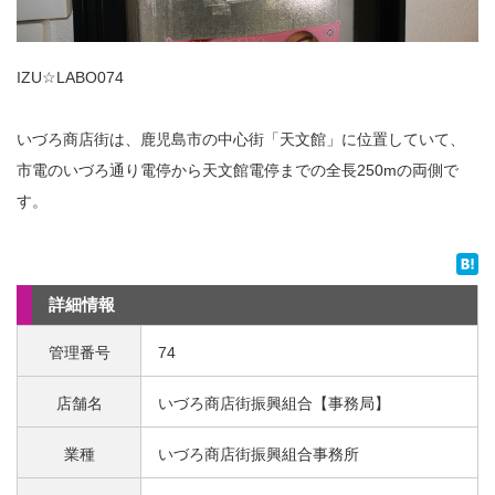
IZU☆LABO074
いづろ商店街は、鹿児島市の中心街「天文館」に位置していて、
市電のいづろ通り電停から天文館電停までの全長250mの両側で
す。
詳細情報
管理番号
74
店舗名
いづろ商店街振興組合【事務局】
業種
いづろ商店街振興組合事務所