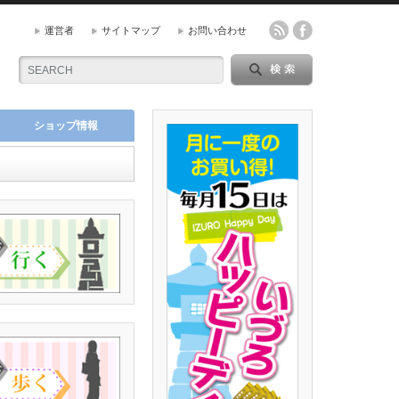
運営者
サイトマップ
お問い合わせ
ショップ情報