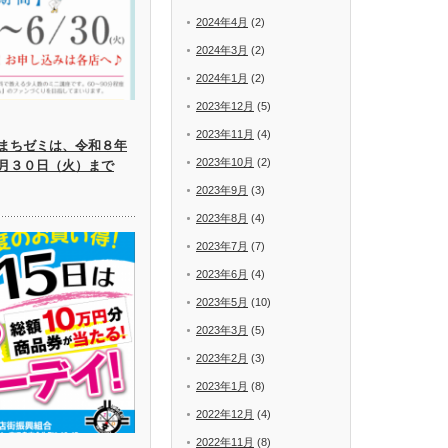
2024年4月
(2)
2024年3月
(2)
2024年1月
(2)
2023年12月
(5)
2023年11月
(4)
まちゼミは、令和８年
2023年10月
(2)
月３０日（火）まで
2023年9月
(3)
2023年8月
(4)
2023年7月
(7)
2023年6月
(4)
2023年5月
(10)
2023年3月
(5)
2023年2月
(3)
2023年1月
(8)
2022年12月
(4)
2022年11月
(8)