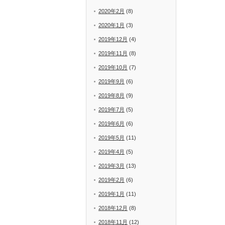
2020年2月
(8)
2020年1月
(3)
2019年12月
(4)
2019年11月
(8)
2019年10月
(7)
2019年9月
(6)
2019年8月
(9)
2019年7月
(5)
2019年6月
(6)
2019年5月
(11)
2019年4月
(5)
2019年3月
(13)
2019年2月
(6)
2019年1月
(11)
2018年12月
(8)
2018年11月
(12)