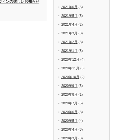
ウィンの嬉しいお知らせ
2021年6月
(5)
2021年5月
(5)
2021年4月
(2)
2021年3月
(3)
2021年2月
(3)
2021年1月
(8)
2020年12月
(4)
2020年11月
(3)
2020年10月
(2)
2020年9月
(3)
2020年8月
(1)
2020年7月
(5)
2020年6月
(3)
2020年5月
(4)
2020年4月
(3)
2020年3月
(3)