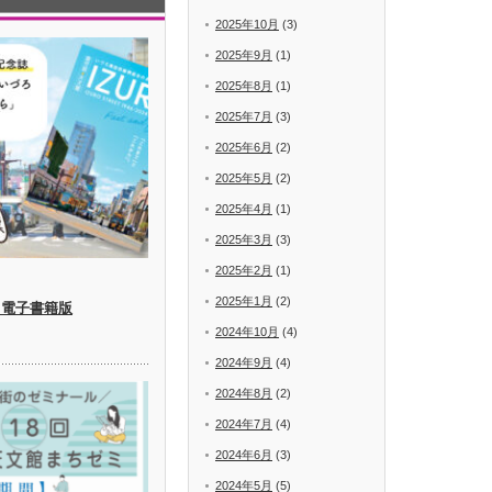
2025年10月
(3)
2025年9月
(1)
2025年8月
(1)
2025年7月
(3)
2025年6月
(2)
2025年5月
(2)
2025年4月
(1)
2025年3月
(3)
2025年2月
(1)
2025年1月
(2)
 電子書籍版
2024年10月
(4)
2024年9月
(4)
2024年8月
(2)
2024年7月
(4)
2024年6月
(3)
2024年5月
(5)