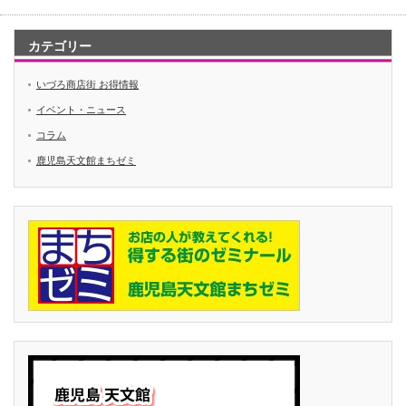
カテゴリー
いづろ商店街 お得情報
イベント・ニュース
コラム
鹿児島天文館まちゼミ