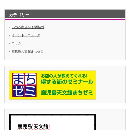
カテゴリー
いづろ商店街 お得情報
イベント・ニュース
コラム
鹿児島天文館まちゼミ