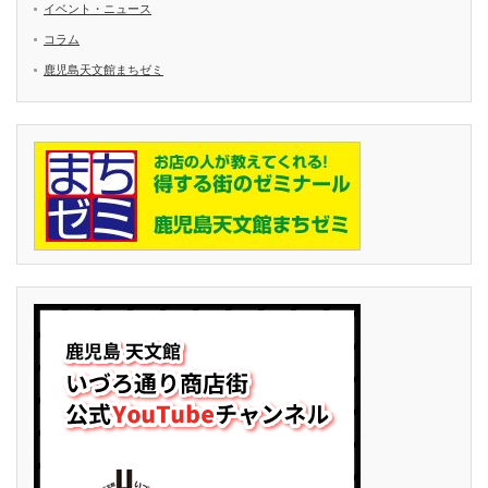
イベント・ニュース
コラム
鹿児島天文館まちゼミ