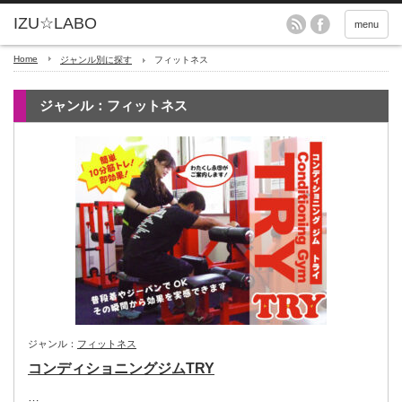
menu
Home
ジャンル別に探す
フィットネス
ジャンル：フィットネス
ジャンル：
フィットネス
コンディショニングジムTRY
…