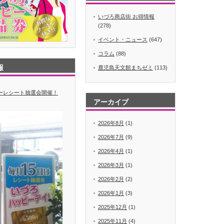
いづろ商店街 お得情報
(278)
イベント・ニュース
(647)
コラム
(88)
報
鹿児島天文館まちゼミ
(113)
デーレシート抽選会開催！
アーカイブ
2026年8月
(1)
2026年7月
(9)
2026年4月
(1)
2026年3月
(1)
2026年2月
(2)
2026年1月
(3)
2025年12月
(1)
2025年11月
(4)