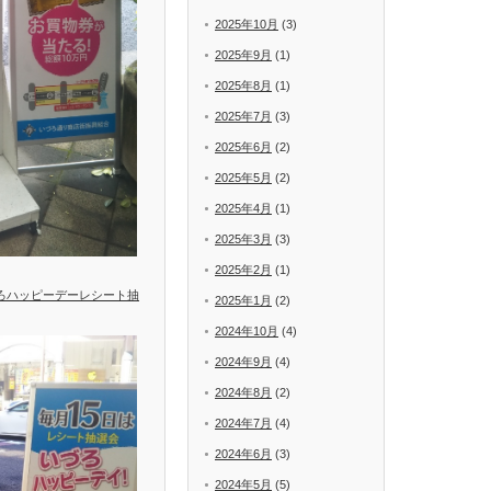
2025年10月
(3)
2025年9月
(1)
2025年8月
(1)
2025年7月
(3)
2025年6月
(2)
2025年5月
(2)
2025年4月
(1)
2025年3月
(3)
2025年2月
(1)
づろハッピーデーレシート抽
2025年1月
(2)
2024年10月
(4)
2024年9月
(4)
2024年8月
(2)
2024年7月
(4)
2024年6月
(3)
2024年5月
(5)