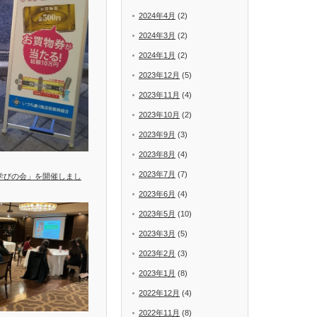
2024年4月
(2)
2024年3月
(2)
2024年1月
(2)
2023年12月
(5)
2023年11月
(4)
2023年10月
(2)
2023年9月
(3)
2023年8月
(4)
2023年7月
(7)
学びの会」を開催しまし
2023年6月
(4)
2023年5月
(10)
2023年3月
(5)
2023年2月
(3)
2023年1月
(8)
2022年12月
(4)
2022年11月
(8)