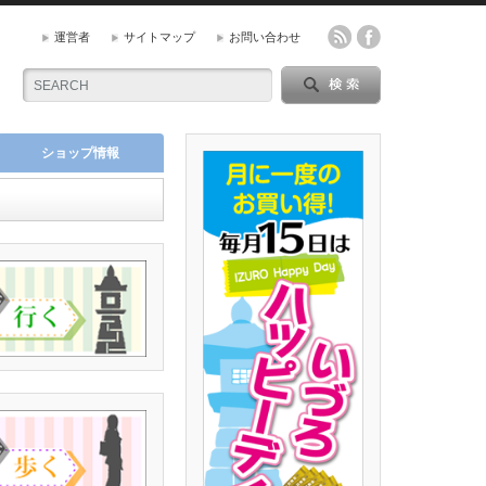
運営者
サイトマップ
お問い合わせ
ショップ情報