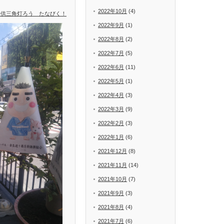
2022年10月
(4)
子供三角灯ろう たなびく！
2022年9月
(1)
2022年8月
(2)
2022年7月
(5)
2022年6月
(11)
2022年5月
(1)
2022年4月
(3)
2022年3月
(9)
2022年2月
(3)
2022年1月
(6)
2021年12月
(8)
2021年11月
(14)
2021年10月
(7)
2021年9月
(3)
2021年8月
(4)
2021年7月
(6)