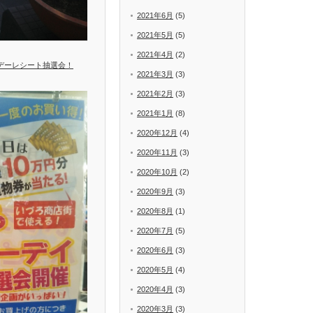
2021年6月
(5)
2021年5月
(5)
2021年4月
(2)
ーデーレシート抽選会！
2021年3月
(3)
2021年2月
(3)
2021年1月
(8)
2020年12月
(4)
2020年11月
(3)
2020年10月
(2)
2020年9月
(3)
2020年8月
(1)
2020年7月
(5)
2020年6月
(3)
2020年5月
(4)
2020年4月
(3)
2020年3月
(3)