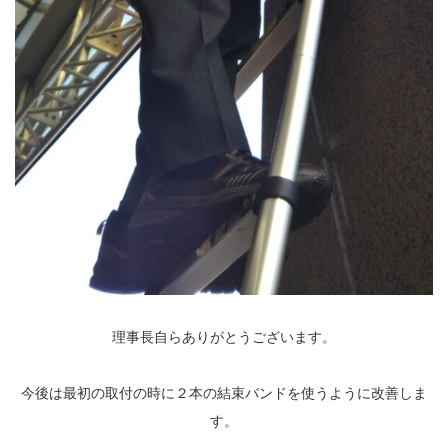
理事長自らありがとうございます。
今後は最初の取付の時に２本の結束バンドを使うように改善しま
す。