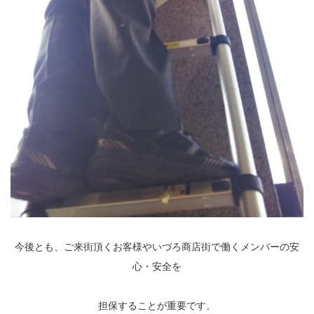
今後とも、ご来街頂くお客様やいづろ商店街で働くメンバーの安
心・安全を
担保することが重要です。