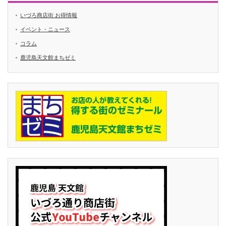
いづろ商店街 お得情報
イベント・ニュース
コラム
鹿児島天文館まちゼミ