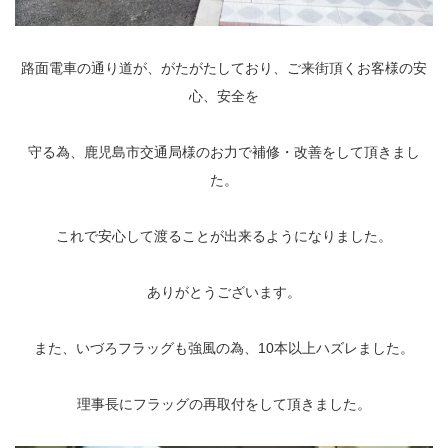
路面電車の通り道が、がたがたしており、ご来街頂くお客様の安
心、安全を
守る為、鹿児島市交通局様のお力で補修・改善をして頂きまし
た。
これで安心して渡ることが出来るようになりました。
ありがとうございます。
また、いづろフラッグも強風の為、10本以上ハズレました。
理事長にフラッグの再取付をして頂きました。