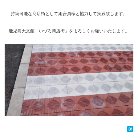
持続可能な商店街として組合員様と協力して実践致します。
鹿児島天文館「いづろ商店街」をよろしくお願いいたします。