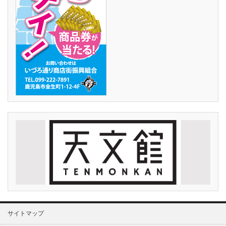
サイトマップ