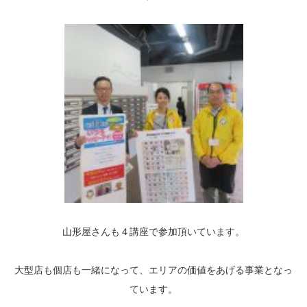
山形屋さんも４講座で参加頂いています。
大型店も個店も一緒になって、エリアの価値をあげる事業となっ
ています。