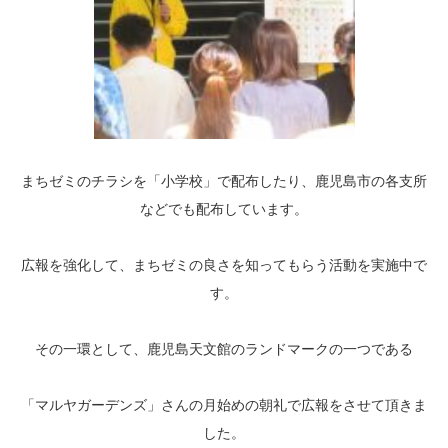
まちゼミのチラシを「小学校」で配布したり、鹿児島市の各支所
などでも配布しています。
広報を強化して、まちゼミの良さを知ってもらう活動を実施中で
す。
その一環として、鹿児島天文館のランドマークの一つである
「マルヤガーデンズ」さんの月始めの朝礼で広報をさせて頂きま
した。