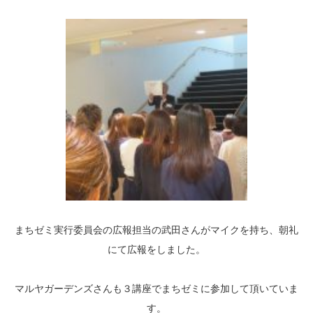
まちゼミ実行委員会の広報担当の武田さんがマイクを持ち、朝礼
にて広報をしました。
マルヤガーデンズさんも３講座でまちゼミに参加して頂いていま
す。