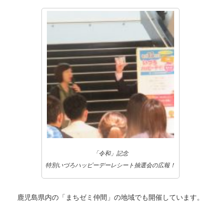
「令和」記念
特別いづろハッピーデーレシート抽選会の広報！
鹿児島県内の「まちゼミ仲間」の地域でも開催しています。