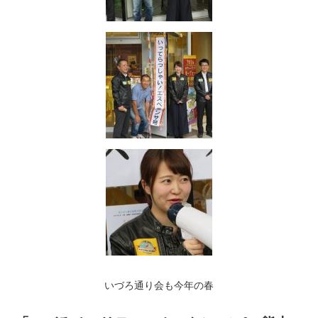
いづろ通り会も今年の春