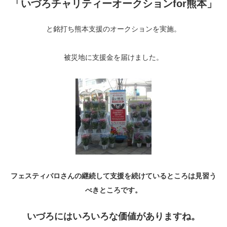
「いづろチャリティーオークションfor熊本」
と銘打ち熊本支援のオークションを実施。
被災地に支援金を届けました。
フェスティバロさんの継続して支援を続けているところは見習う
べきところです。
いづろにはいろいろな価値がありますね。