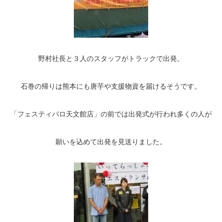
野村社長と３人のスタッフがトラックで出発。
石巻の帰りは熊本にも唐芋や支援物資を届けるそうです。
「フェスティバロ天文館店」の前では出発式が行われ多くの人が
願いを込めて出発を見送りました。