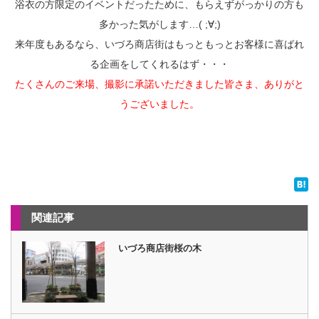
浴衣の方限定のイベントだったために、もらえずがっかりの方も
多かった気がします…( ;∀;)
来年度もあるなら、いづろ商店街はもっともっとお客様に喜ばれ
る企画をしてくれるはず・・・
たくさんのご来場、撮影に承諾いただきました皆さま、ありがと
うございました。
関連記事
いづろ商店街桜の木