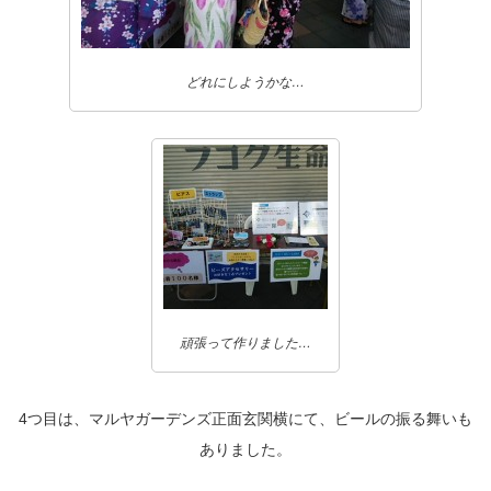
どれにしようかな…
頑張って作りました…
4つ目は、マルヤガーデンズ正面玄関横にて、ビールの振る舞いも
ありました。