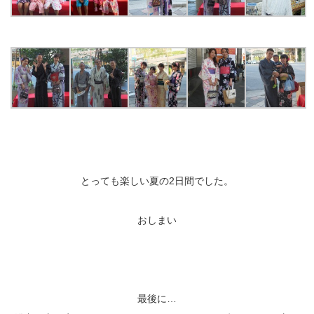
とっても楽しい夏の2日間でした。
おしまい
最後に…