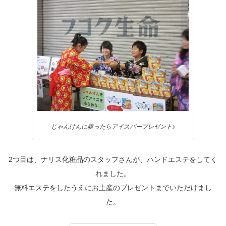
じゃんけんに勝ったらアイスバープレゼント♪
2つ目は、ナリス化粧品のスタッフさんが、ハンドエステをしてく
れました。
無料エステをしたうえにお土産のプレゼントまでいただけまし
た。