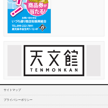
サイトマップ
プライバシーポリシー