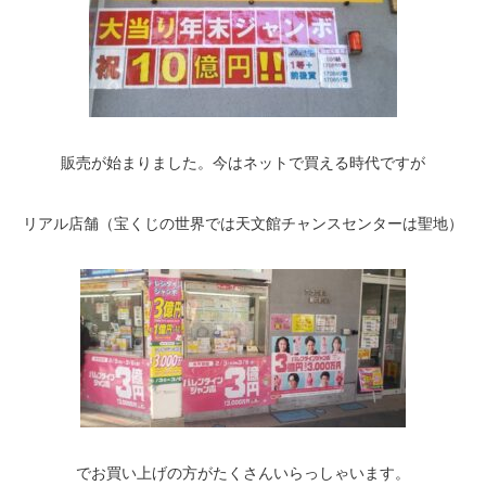
販売が始まりました。今はネットで買える時代ですが
リアル店舗（宝くじの世界では天文館チャンスセンターは聖地）
でお買い上げの方がたくさんいらっしゃいます。