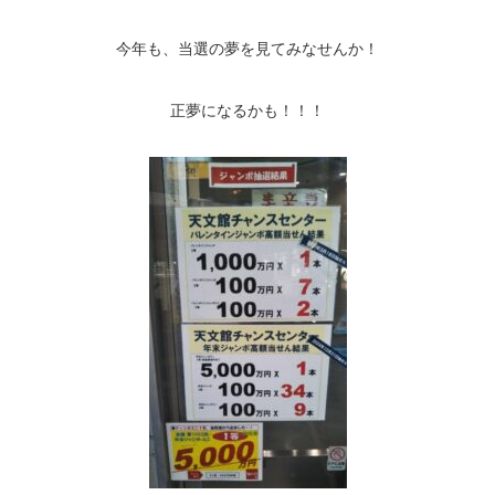
今年も、当選の夢を見てみなせんか！
正夢になるかも！！！