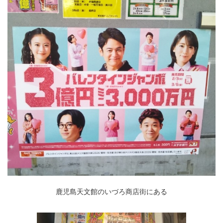
鹿児島天文館のいづろ商店街にある