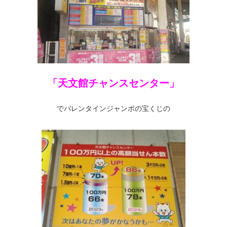
「天文館チャンスセンター」
でバレンタインジャンボの宝くじの