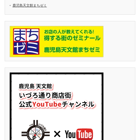
鹿児島天文館まちゼミ