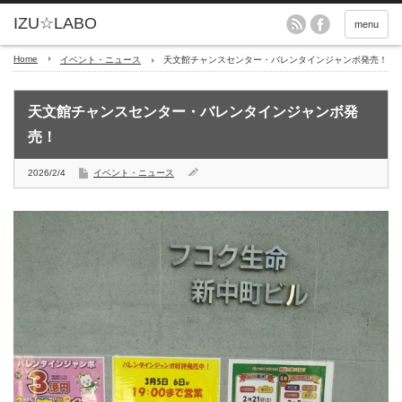
menu
Home
イベント・ニュース
天文館チャンスセンター・バレンタインジャンボ発売！
天文館チャンスセンター・バレンタインジャンボ発
売！
2026/2/4
イベント・ニュース