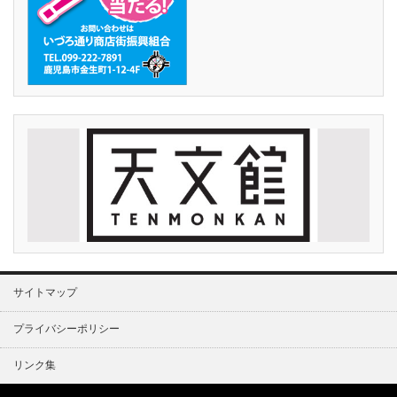
サイトマップ
プライバシーポリシー
リンク集