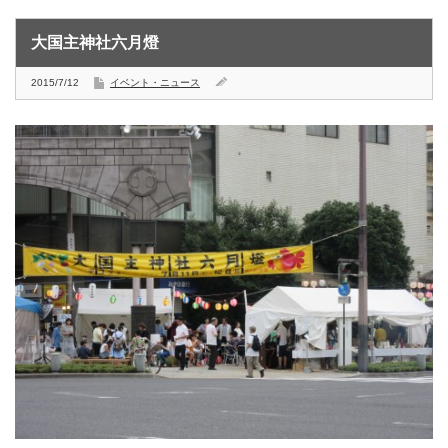
大国主神社六月燈
2015/7/12
イベント・ニュース