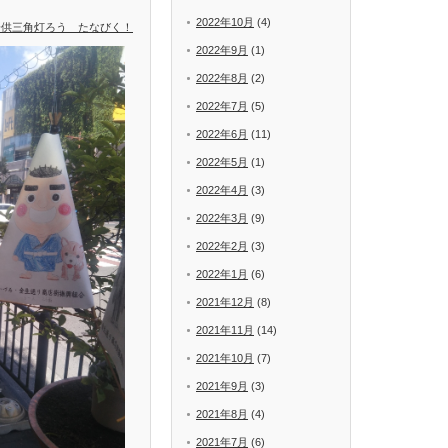
2022年10月
(4)
子供三角灯ろう たなびく！
2022年9月
(1)
2022年8月
(2)
2022年7月
(5)
2022年6月
(11)
2022年5月
(1)
2022年4月
(3)
2022年3月
(9)
2022年2月
(3)
2022年1月
(6)
2021年12月
(8)
2021年11月
(14)
2021年10月
(7)
2021年9月
(3)
2021年8月
(4)
2021年7月
(6)