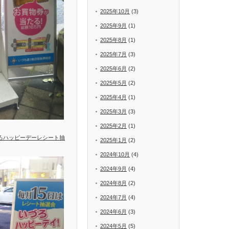
2025年10月
(3)
2025年9月
(1)
2025年8月
(1)
2025年7月
(3)
2025年6月
(2)
2025年5月
(2)
2025年4月
(1)
2025年3月
(3)
2025年2月
(1)
づろハッピーデーレシート抽
2025年1月
(2)
2024年10月
(4)
2024年9月
(4)
2024年8月
(2)
2024年7月
(4)
2024年6月
(3)
2024年5月
(5)