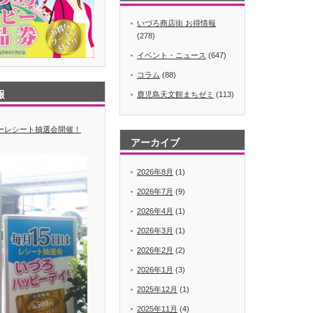
いづろ商店街 お得情報
(278)
イベント・ニュース
(647)
コラム
(88)
報
鹿児島天文館まちゼミ
(113)
デーレシート抽選会開催！
アーカイブ
2026年8月
(1)
2026年7月
(9)
2026年4月
(1)
2026年3月
(1)
2026年2月
(2)
2026年1月
(3)
2025年12月
(1)
2025年11月
(4)