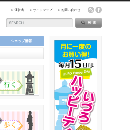
運営者
サイトマップ
お問い合わせ
ショップ情報