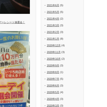
2021年6月
(5)
2021年5月
(5)
2021年4月
(2)
ーデーレシート抽選会！
2021年3月
(3)
2021年2月
(3)
2021年1月
(8)
2020年12月
(4)
2020年11月
(3)
2020年10月
(2)
2020年9月
(3)
2020年8月
(1)
2020年7月
(5)
2020年6月
(3)
2020年5月
(4)
2020年4月
(3)
2020年3月
(3)