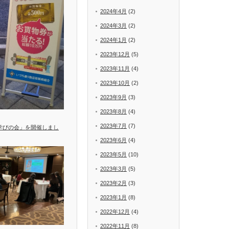
2024年4月
(2)
2024年3月
(2)
2024年1月
(2)
2023年12月
(5)
2023年11月
(4)
2023年10月
(2)
2023年9月
(3)
2023年8月
(4)
2023年7月
(7)
学びの会」を開催しまし
2023年6月
(4)
2023年5月
(10)
2023年3月
(5)
2023年2月
(3)
2023年1月
(8)
2022年12月
(4)
2022年11月
(8)