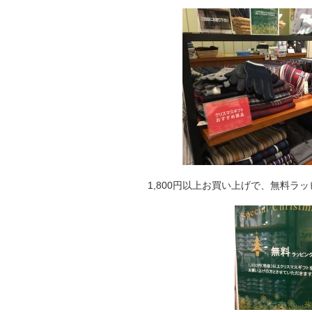
1,800円以上お買い上げで、無料ラ