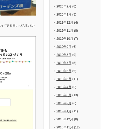
2020年2月
(8)
2020年1月
(3)
2019年12月
(4)
の「第５回いづろ学びの
2019年11月
(8)
2019年10月
(7)
2019年9月
(6)
2019年8月
(9)
2019年7月
(5)
2019年6月
(6)
2019年5月
(11)
2019年4月
(5)
2019年3月
(13)
2019年2月
(6)
2019年1月
(11)
2018年12月
(8)
2018年11月
(12)