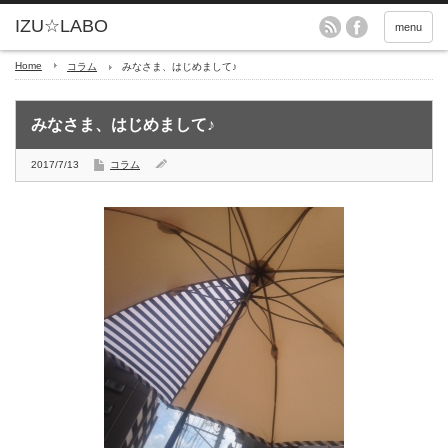
menu
Home
コラム
みなさま、はじめまして♪
みなさま、はじめまして♪
2017/7/13
コラム