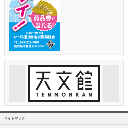
サイトマップ