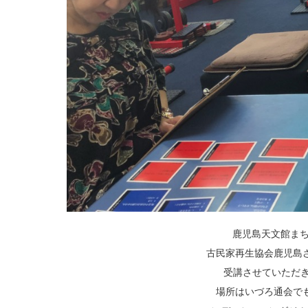
鹿児島天文館まち
古民家再生協会鹿児島
受講させていただき
場所はいづろ通会で