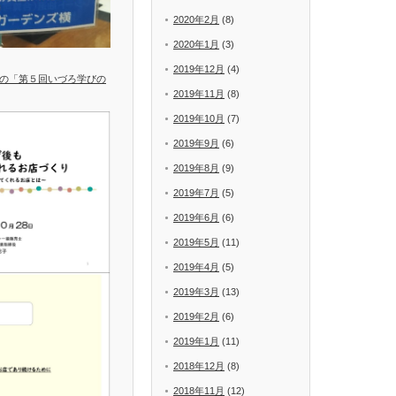
2020年2月
(8)
2020年1月
(3)
2019年12月
(4)
の「第５回いづろ学びの
2019年11月
(8)
2019年10月
(7)
2019年9月
(6)
2019年8月
(9)
2019年7月
(5)
2019年6月
(6)
2019年5月
(11)
2019年4月
(5)
2019年3月
(13)
2019年2月
(6)
2019年1月
(11)
2018年12月
(8)
2018年11月
(12)