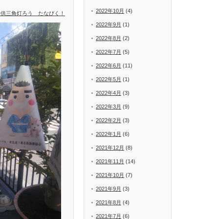
2022年10月
(4)
子供三角灯ろう たなびく！
2022年9月
(1)
2022年8月
(2)
2022年7月
(5)
2022年6月
(11)
2022年5月
(1)
2022年4月
(3)
2022年3月
(9)
2022年2月
(3)
2022年1月
(6)
2021年12月
(8)
2021年11月
(14)
2021年10月
(7)
2021年9月
(3)
2021年8月
(4)
2021年7月
(6)