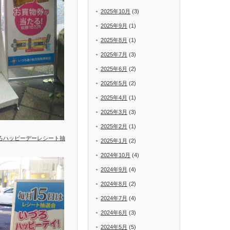
2025年10月
(3)
2025年9月
(1)
2025年8月
(1)
2025年7月
(3)
2025年6月
(2)
2025年5月
(2)
2025年4月
(1)
2025年3月
(3)
2025年2月
(1)
づろハッピーデーレシート抽
2025年1月
(2)
2024年10月
(4)
2024年9月
(4)
2024年8月
(2)
2024年7月
(4)
2024年6月
(3)
2024年5月
(5)