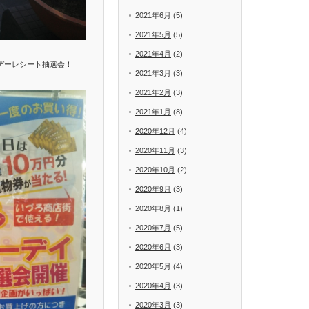
2021年6月
(5)
2021年5月
(5)
2021年4月
(2)
ーデーレシート抽選会！
2021年3月
(3)
2021年2月
(3)
2021年1月
(8)
2020年12月
(4)
2020年11月
(3)
2020年10月
(2)
2020年9月
(3)
2020年8月
(1)
2020年7月
(5)
2020年6月
(3)
2020年5月
(4)
2020年4月
(3)
2020年3月
(3)