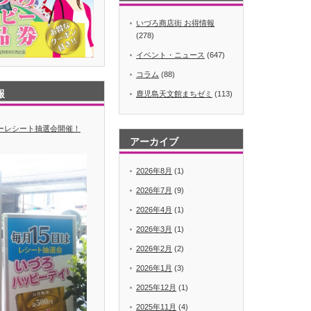
いづろ商店街 お得情報
(278)
イベント・ニュース
(647)
コラム
(88)
報
鹿児島天文館まちゼミ
(113)
デーレシート抽選会開催！
アーカイブ
2026年8月
(1)
2026年7月
(9)
2026年4月
(1)
2026年3月
(1)
2026年2月
(2)
2026年1月
(3)
2025年12月
(1)
2025年11月
(4)