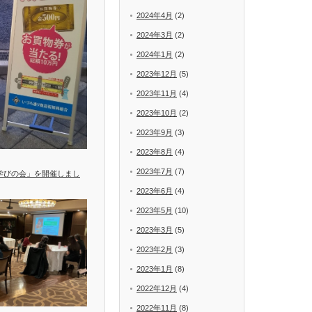
2024年4月
(2)
2024年3月
(2)
2024年1月
(2)
2023年12月
(5)
2023年11月
(4)
2023年10月
(2)
2023年9月
(3)
2023年8月
(4)
2023年7月
(7)
学びの会」を開催しまし
2023年6月
(4)
2023年5月
(10)
2023年3月
(5)
2023年2月
(3)
2023年1月
(8)
2022年12月
(4)
2022年11月
(8)