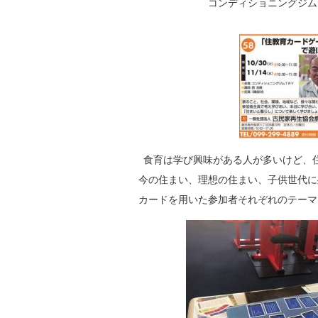
コンディショニングジム
食育は学び興味がある人が多いけど、
今の住まい、理想の住まい、子供世代に
カードを用いた参加者それぞれのテーマ