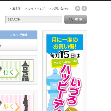
運営者
サイトマップ
お問い合わせ
ショップ情報
Ｙ