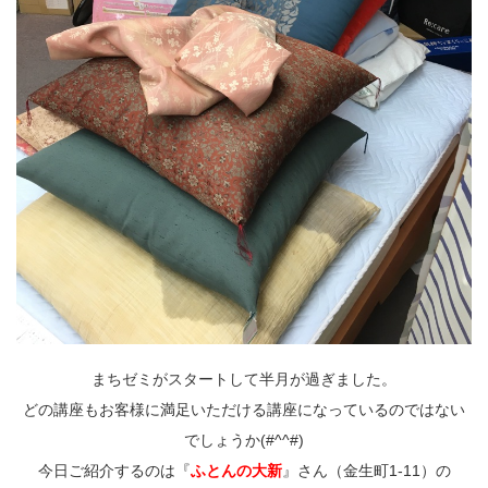
まちゼミがスタートして半月が過ぎました。
どの講座もお客様に満足いただける講座になっているのではない
でしょうか(#^^#)
今日ご紹介するのは『
ふとんの大新
』さん（金生町1-11）の