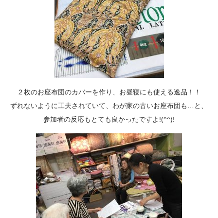
２枚のお座布団のカバーを作り、お昼寝にも使える逸品！！
ずれないように工夫されていて、わが家の古いお座布団も…と、
参加者の反応もとても良かったですよ!(^^)!